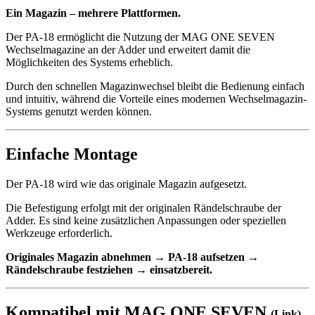
Ein Magazin – mehrere Plattformen.
Der PA-18 ermöglicht die Nutzung der MAG ONE SEVEN
Wechselmagazine an der Adder und erweitert damit die
Möglichkeiten des Systems erheblich.
Durch den schnellen Magazinwechsel bleibt die Bedienung einfach
und intuitiv, während die Vorteile eines modernen Wechselmagazin-
Systems genutzt werden können.
Einfache Montage
Der PA-18 wird wie das originale Magazin aufgesetzt.
Die Befestigung erfolgt mit der originalen Rändelschraube der
Adder. Es sind keine zusätzlichen Anpassungen oder speziellen
Werkzeuge erforderlich.
Originales Magazin abnehmen → PA-18 aufsetzen →
Rändelschraube festziehen → einsatzbereit.
Kompatibel mit
MAG ONE SEVEN
(Link)