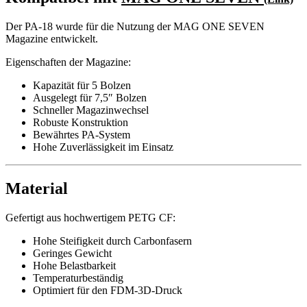
Der PA-18 wurde für die Nutzung der MAG ONE SEVEN
Magazine entwickelt.
Eigenschaften der Magazine:
Kapazität für 5 Bolzen
Ausgelegt für 7,5″ Bolzen
Schneller Magazinwechsel
Robuste Konstruktion
Bewährtes PA-System
Hohe Zuverlässigkeit im Einsatz
Material
Gefertigt aus hochwertigem PETG CF:
Hohe Steifigkeit durch Carbonfasern
Geringes Gewicht
Hohe Belastbarkeit
Temperaturbeständig
Optimiert für den FDM-3D-Druck