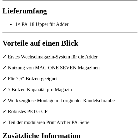
Lieferumfang
1× PA-18 Upper für Adder
Vorteile auf einen Blick
✓ Erstes Wechselmagazin-System für die Adder
✓ Nutzung von MAG ONE SEVEN Magazinen
✓ Für 7,5″ Bolzen geeignet
✓ 5 Bolzen Kapazität pro Magazin
✓ Werkzeuglose Montage mit originaler Rändelschraube
✓ Robustes PETG CF
✓ Teil der modularen Print Archer PA-Serie
Zusätzliche Information