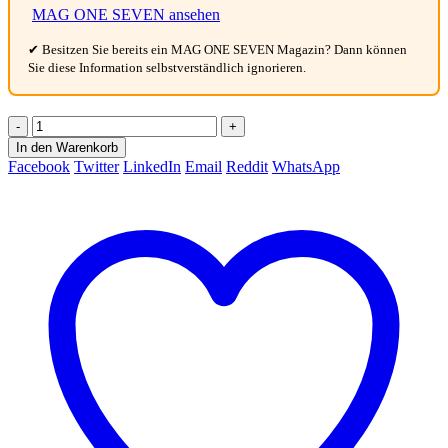
MAG ONE SEVEN ansehen
✔ Besitzen Sie bereits ein MAG ONE SEVEN Magazin? Dann können
Sie diese Information selbstverständlich ignorieren.
-
+
In den Warenkorb
Facebook
Twitter
LinkedIn
Email
Reddit
WhatsApp