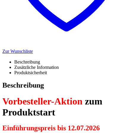
Zur Wunschliste
Beschreibung
Zusätzliche Information
Produktsicherheit
Beschreibung
Vorbesteller-Aktion
zum
Produktstart
Einführungspreis bis 12.07.2026