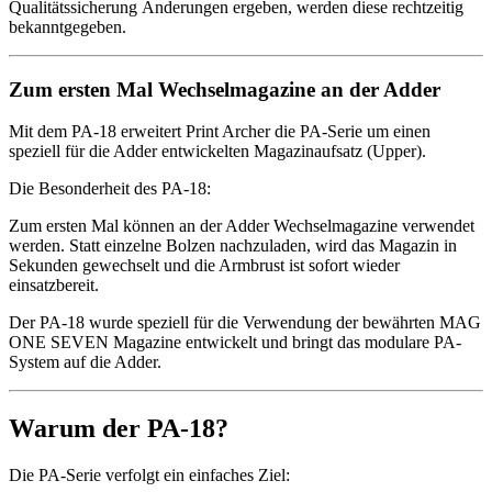
Qualitätssicherung Änderungen ergeben, werden diese rechtzeitig
bekanntgegeben.
Zum ersten Mal Wechselmagazine an der Adder
Mit dem PA-18 erweitert Print Archer die PA-Serie um einen
speziell für die Adder entwickelten Magazinaufsatz (Upper).
Die Besonderheit des PA-18:
Zum ersten Mal können an der Adder Wechselmagazine verwendet
werden. Statt einzelne Bolzen nachzuladen, wird das Magazin in
Sekunden gewechselt und die Armbrust ist sofort wieder
einsatzbereit.
Der PA-18 wurde speziell für die Verwendung der bewährten MAG
ONE SEVEN Magazine entwickelt und bringt das modulare PA-
System auf die Adder.
Warum der PA-18?
Die PA-Serie verfolgt ein einfaches Ziel: