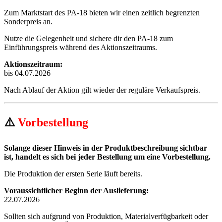
Zum Marktstart des PA-18 bieten wir einen zeitlich begrenzten
Sonderpreis an.
Nutze die Gelegenheit und sichere dir den PA-18 zum
Einführungspreis während des Aktionszeitraums.
Aktionszeitraum:
bis 04.07.2026
Nach Ablauf der Aktion gilt wieder der reguläre Verkaufspreis.
⚠️
Vorbestellung
Solange dieser Hinweis in der Produktbeschreibung sichtbar
ist, handelt es sich bei jeder Bestellung um eine Vorbestellung.
Die Produktion der ersten Serie läuft bereits.
Voraussichtlicher Beginn der Auslieferung:
22.07.2026
Sollten sich aufgrund von Produktion, Materialverfügbarkeit oder