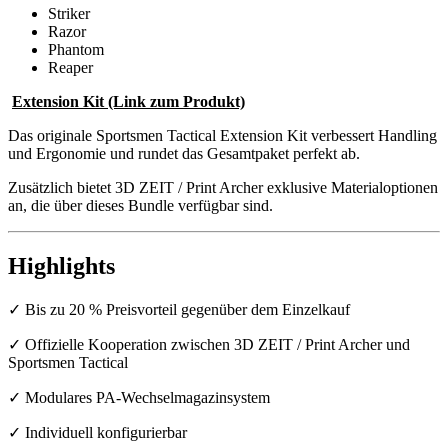
Striker
Razor
Phantom
Reaper
Extension Kit (Link zum Produkt)
Das originale Sportsmen Tactical Extension Kit verbessert Handling
und Ergonomie und rundet das Gesamtpaket perfekt ab.
Zusätzlich bietet 3D ZEIT / Print Archer exklusive Materialoptionen
an, die über dieses Bundle verfügbar sind.
Highlights
✓ Bis zu 20 % Preisvorteil gegenüber dem Einzelkauf
✓ Offizielle Kooperation zwischen 3D ZEIT / Print Archer und
Sportsmen Tactical
✓ Modulares PA-Wechselmagazinsystem
✓ Individuell konfigurierbar