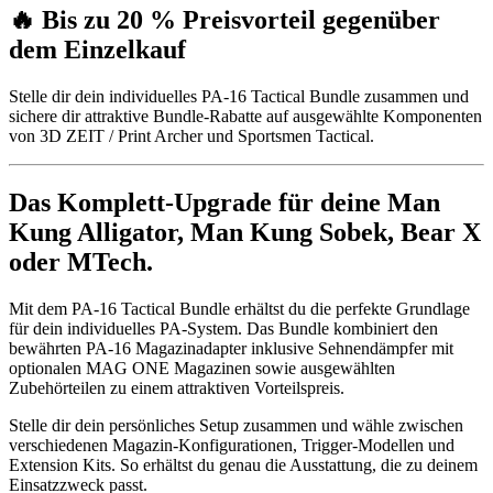
🔥 Bis zu 20 % Preisvorteil gegenüber
dem Einzelkauf
Stelle dir dein individuelles PA-16 Tactical Bundle zusammen und
sichere dir attraktive Bundle-Rabatte auf ausgewählte Komponenten
von 3D ZEIT / Print Archer und Sportsmen Tactical.
Das Komplett-Upgrade für deine Man
Kung Alligator, Man Kung Sobek, Bear X
oder MTech.
Mit dem PA-16 Tactical Bundle erhältst du die perfekte Grundlage
für dein individuelles PA-System. Das Bundle kombiniert den
bewährten PA-16 Magazinadapter inklusive Sehnendämpfer mit
optionalen MAG ONE Magazinen sowie ausgewählten
Zubehörteilen zu einem attraktiven Vorteilspreis.
Stelle dir dein persönliches Setup zusammen und wähle zwischen
verschiedenen Magazin-Konfigurationen, Trigger-Modellen und
Extension Kits. So erhältst du genau die Ausstattung, die zu deinem
Einsatzzweck passt.