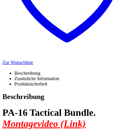
Zur Wunschliste
Beschreibung
Zusätzliche Information
Produktsicherheit
Beschreibung
PA-16 Tactical Bundle.
Montagevideo (Link)