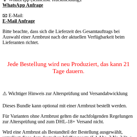
WhatsApp Anfrage
📧 E-Mail:
E-Mail Anfrage
Bitte beachte, dass sich die Lieferzeit des Gesamtauftrags bei
Auswahl einer Armbrust nach der aktuellen Verfügbarkeit beim
Lieferanten richtet.
Jede Bestellung wird neu Produziert, das kann 21
Tage dauern.
⚠️ Wichtiger Hinweis zur Altersprüfung und Versandabwicklung
Dieses Bundle kann optional mit einer Armbrust bestellt werden.
Für Varianten ohne Armbrust gelten die nachfolgenden Regelungen
zur Altersprüfung und zum DHL-18+ Versand nicht.
Wird eine Armbrust als Bestandteil der Bestellung ausgewählt,