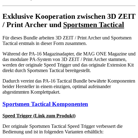
Exklusive Kooperation zwischen
3D ZEIT
/ Print Archer
und
Sportsmen Tactical
Für dieses Bundle arbeiten 3D ZEIT / Print Archer und Sportsmen
Tactical erstmals in dieser Form zusammen.
Während der PA-16 Magazinadapter, die MAG ONE Magazine und
das modulare PA-System von 3D ZEIT / Print Archer stammen,
werden der originale Speed Trigger und das originale Extension Kit
direkt durch Sportsmen Tactical bereitgestellt.
Dadurch vereint das PA-16 Tactical Bundle bewährte Komponenten
beider Hersteller in einem einzigen, optimal aufeinander
abgestimmten Komplettpaket.
Sportsmen Tactical Komponenten
Speed Trigger (Link zum Produkt)
Der originale Sportsmen Tactical Speed Trigger verbessert die
Bedienung und ist in folgenden Varianten erhältlich: