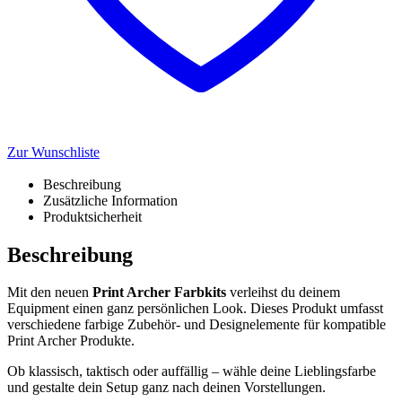
Zur Wunschliste
Beschreibung
Zusätzliche Information
Produktsicherheit
Beschreibung
Mit den neuen
Print Archer Farbkits
verleihst du deinem
Equipment einen ganz persönlichen Look. Dieses Produkt umfasst
verschiedene farbige Zubehör- und Designelemente für kompatible
Print Archer Produkte.
Ob klassisch, taktisch oder auffällig – wähle deine Lieblingsfarbe
und gestalte dein Setup ganz nach deinen Vorstellungen.