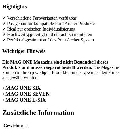
Highlights
✔ Verschiedene Farbvarianten verfügbar
✔ Passgenau für kompatible Print Archer Produkte
✔ Ideal zur optischen Individualisierung
✔ Hochwertig gefertigt und einfach zu montieren
✔ Perfekt abgestimmt auf das Print Archer System
Wichtiger Hinweis
Die MAG ONE Magazine sind nicht Bestandteil dieses
Produkts und müssen separat bestellt werden.
Die Magazine
können in ihren jeweiligen Produkten in der gewünschten Farbe
ausgewählt werden:
• MAG ONE SIX
• MAG ONE SEVEN
• MAG ONE L-SIX
Zusätzliche Information
Gewicht
n. a.