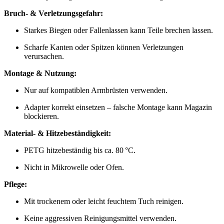
Bruch- & Verletzungsgefahr:
Starkes Biegen oder Fallenlassen kann Teile brechen lassen.
Scharfe Kanten oder Spitzen können Verletzungen
verursachen.
Montage & Nutzung:
Nur auf kompatiblen Armbrüsten verwenden.
Adapter korrekt einsetzen – falsche Montage kann Magazin
blockieren.
Material- & Hitzebeständigkeit:
PETG hitzebeständig bis ca. 80 °C.
Nicht in Mikrowelle oder Ofen.
Pflege:
Mit trockenem oder leicht feuchtem Tuch reinigen.
Keine aggressiven Reinigungsmittel verwenden.