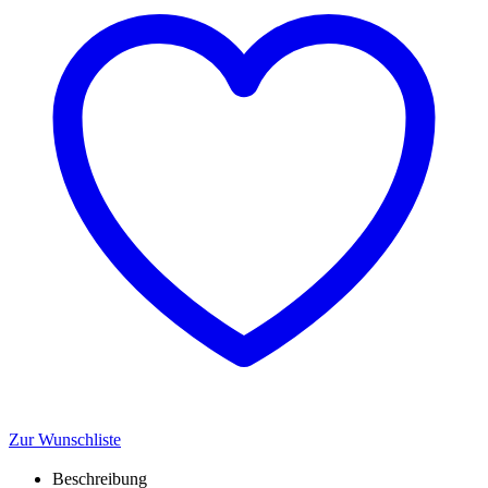
Zur Wunschliste
Beschreibung