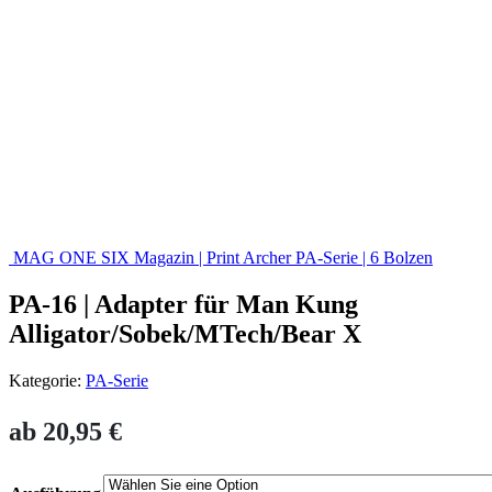
MAG ONE SIX Magazin | Print Archer PA-Serie | 6 Bolzen
PA-16 | Adapter für Man Kung
Alligator/Sobek/MTech/Bear X
Kategorie:
PA-Serie
ab
20,95
€