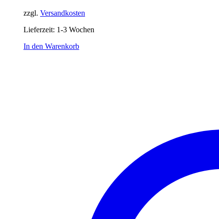
zzgl.
Versandkosten
Lieferzeit:
1-3 Wochen
In den Warenkorb