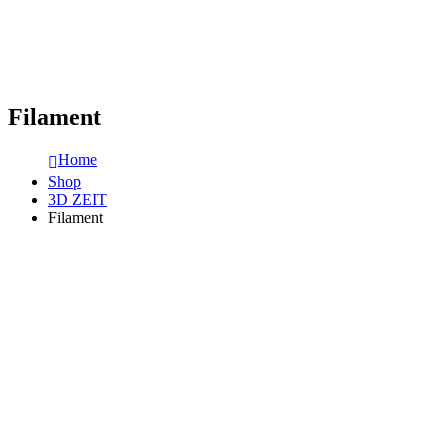
Filament
Home
Shop
3D ZEIT
Filament