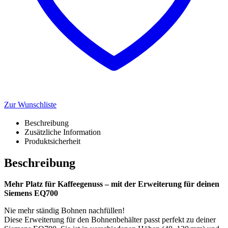
Zur Wunschliste
Beschreibung
Zusätzliche Information
Produktsicherheit
Beschreibung
Mehr Platz für Kaffeegenuss – mit der Erweiterung für deinen
Siemens EQ700
Nie mehr ständig Bohnen nachfüllen!
Diese Erweiterung für den Bohnenbehälter passt perfekt zu deiner