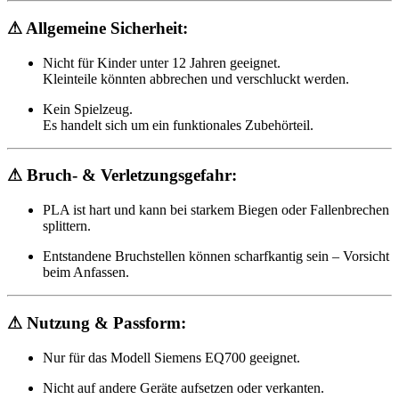
⚠ Allgemeine Sicherheit:
Nicht für Kinder unter 12 Jahren geeignet.
Kleinteile könnten abbrechen und verschluckt werden.
Kein Spielzeug.
Es handelt sich um ein funktionales Zubehörteil.
⚠ Bruch- & Verletzungsgefahr:
PLA ist hart und kann bei starkem Biegen oder Fallenbrechen
splittern.
Entstandene Bruchstellen können scharfkantig sein – Vorsicht
beim Anfassen.
⚠ Nutzung & Passform:
Nur für das Modell Siemens EQ700 geeignet.
Nicht auf andere Geräte aufsetzen oder verkanten.