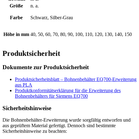
Größe
n. a.
Farbe
Schwarz, Silber-Grau
Höhe in mm
40, 50, 60, 70, 80, 90, 100, 110, 120, 130, 140, 150
Produktsicherheit
Dokumente zur Produktsicherheit
Produktsicherheitsblatt – Bohnenbehälter EQ700-Erweiterung
aus PLA
Produktkonformitätserklärung für die Erweiterung des
Bohnenbehälters für Siemens EQ700
Sicherheitshinweise
Die Bohnenbehälter-Erweiterung wurde sorgfältig entworfen und
aus geprüftem Material gefertigt. Dennoch sind bestimmte
Sicherheitshinweise zu beachten: