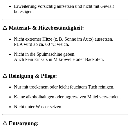
Erweiterung vorsichtig aufsetzen und nicht mit Gewalt
befestigen.
⚠ Material- & Hitzebeständigkeit:
Nicht extremer Hitze (z. B. Sonne im Auto) aussetzen.
PLA wird ab ca. 60 °C weich.
Nicht in die Spülmaschine geben.
Auch kein Einsatz in Mikrowelle oder Backofen.
⚠ Reinigung & Pflege:
Nur mit trockenem oder leicht feuchtem Tuch reinigen.
Keine alkoholhaltigen oder aggressiven Mittel verwenden.
Nicht unter Wasser setzen.
⚠ Entsorgung: