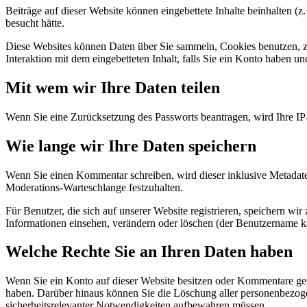
Beiträge auf dieser Website können eingebettete Inhalte beinhalten (z.
besucht hätte.
Diese Websites können Daten über Sie sammeln, Cookies benutzen, zusä
Interaktion mit dem eingebetteten Inhalt, falls Sie ein Konto haben u
Mit wem wir Ihre Daten teilen
Wenn Sie eine Zurücksetzung des Passworts beantragen, wird Ihre IP-
Wie lange wir Ihre Daten speichern
Wenn Sie einen Kommentar schreiben, wird dieser inklusive Metadaten
Moderations-Warteschlange festzuhalten.
Für Benutzer, die sich auf unserer Website registrieren, speichern wir
Informationen einsehen, verändern oder löschen (der Benutzername ka
Welche Rechte Sie an Ihren Daten haben
Wenn Sie ein Konto auf dieser Website besitzen oder Kommentare gesc
haben. Darüber hinaus können Sie die Löschung aller personenbezogene
sicherheitsrelevanter Notwendigkeiten aufbewahren müssen.