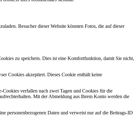
zuladen. Besucher dieser Website könnten Fotos, die auf dieser
kies zu speichern. Dies ist eine Komfortfunktion, damit Sie nicht,
ser Cookies akzeptiert. Dieses Cookie enthält keine
-Cookies verfallen nach zwei Tagen und Cookies für die
aufrechterhalten. Mit der Abmeldung aus Ihrem Konto werden die
keine personenbezogenen Daten und verweist nur auf die Beitrags-ID