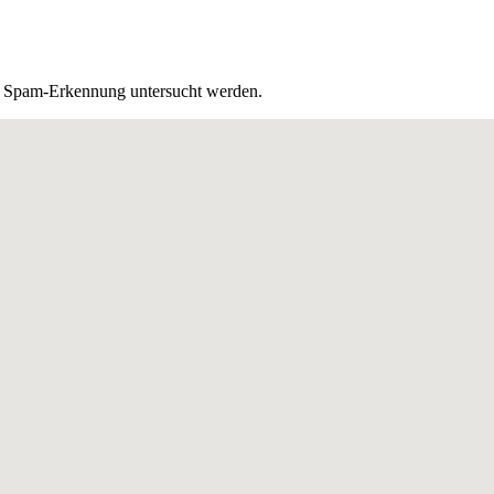
r Spam-Erkennung untersucht werden.