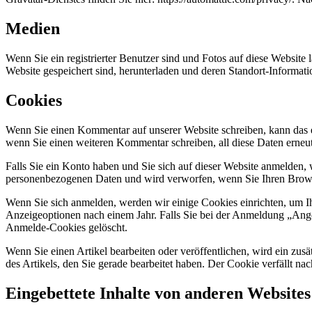
Medien
Wenn Sie ein registrierter Benutzer sind und Fotos auf diese Website
Website gespeichert sind, herunterladen und deren Standort-Informati
Cookies
Wenn Sie einen Kommentar auf unserer Website schreiben, kann das ei
wenn Sie einen weiteren Kommentar schreiben, all diese Daten erneu
Falls Sie ein Konto haben und Sie sich auf dieser Website anmelden, 
personenbezogenen Daten und wird verworfen, wenn Sie Ihren Brows
Wenn Sie sich anmelden, werden wir einige Cookies einrichten, um 
Anzeigeoptionen nach einem Jahr. Falls Sie bei der Anmeldung „An
Anmelde-Cookies gelöscht.
Wenn Sie einen Artikel bearbeiten oder veröffentlichen, wird ein zus
des Artikels, den Sie gerade bearbeitet haben. Der Cookie verfällt na
Eingebettete Inhalte von anderen Websites