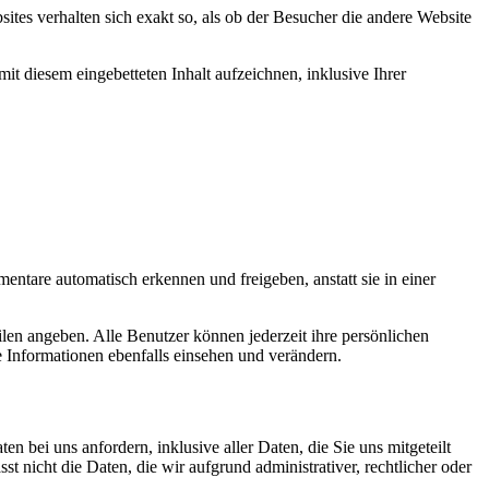
bsites verhalten sich exakt so, als ob der Besucher die andere Website
t diesem eingebetteten Inhalt aufzeichnen, inklusive Ihrer
ntare automatisch erkennen und freigeben, anstatt sie in einer
filen angeben. Alle Benutzer können jederzeit ihre persönlichen
 Informationen ebenfalls einsehen und verändern.
bei uns anfordern, inklusive aller Daten, die Sie uns mitgeteilt
 nicht die Daten, die wir aufgrund administrativer, rechtlicher oder