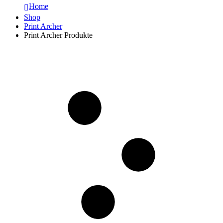
Home
Shop
Print Archer
Print Archer Produkte